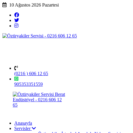
10 Ağustos 2026 Pazartesi
(0216 ) 606 12 65
905353351559
Anasayfa
Servisler