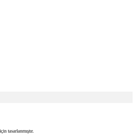
in tasarlanmıştır.