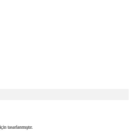
in tasarlanmıştır.