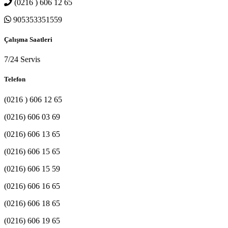
(0216 ) 606 12 65
905353351559
Çalışma Saatleri
7/24 Servis
Telefon
(0216 ) 606 12 65
(0216) 606 03 69
(0216) 606 13 65
(0216) 606 15 65
(0216) 606 15 59
(0216) 606 16 65
(0216) 606 18 65
(0216) 606 19 65