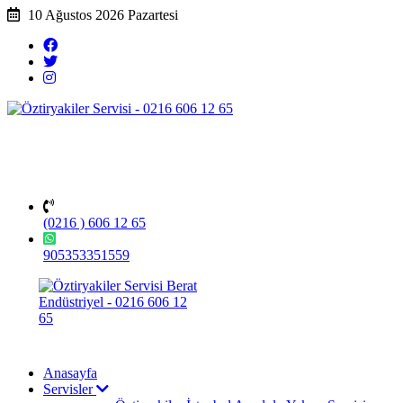
10 Ağustos 2026 Pazartesi
(0216 ) 606 12 65
905353351559
Anasayfa
Servisler