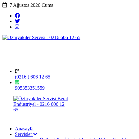
7 Ağustos 2026 Cuma
(0216 ) 606 12 65
905353351559
Anasayfa
Servisler