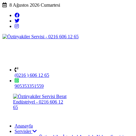
8 Ağustos 2026 Cumartesi
(0216 ) 606 12 65
905353351559
Anasayfa
Servisler