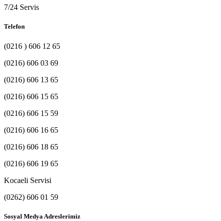
7/24 Servis
Telefon
(0216 ) 606 12 65
(0216) 606 03 69
(0216) 606 13 65
(0216) 606 15 65
(0216) 606 15 59
(0216) 606 16 65
(0216) 606 18 65
(0216) 606 19 65
Kocaeli Servisi
(0262) 606 01 59
Sosyal Medya Adreslerimiz