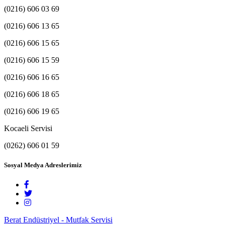
(0216) 606 03 69
(0216) 606 13 65
(0216) 606 15 65
(0216) 606 15 59
(0216) 606 16 65
(0216) 606 18 65
(0216) 606 19 65
Kocaeli Servisi
(0262) 606 01 59
Sosyal Medya Adreslerimiz
Berat Endüstriyel - Mutfak Servisi