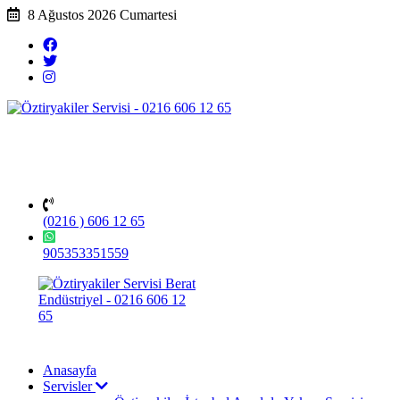
8 Ağustos 2026 Cumartesi
(0216 ) 606 12 65
905353351559
Anasayfa
Servisler