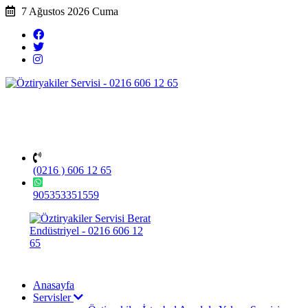
7 Ağustos 2026 Cuma
(0216 ) 606 12 65
905353351559
Anasayfa
Servisler