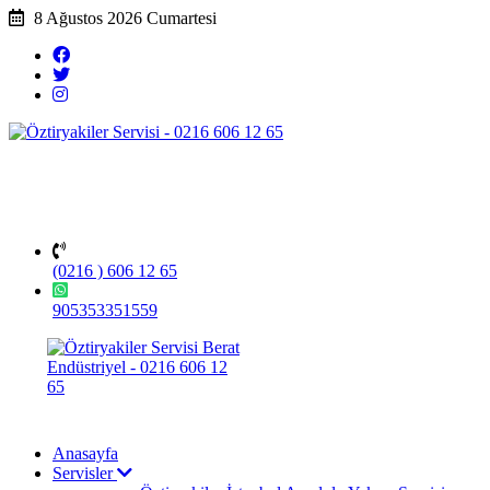
8 Ağustos 2026 Cumartesi
(0216 ) 606 12 65
905353351559
Anasayfa
Servisler