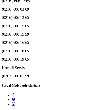
(0216 ) 606 12 65
(0216) 606 03 69
(0216) 606 13 65
(0216) 606 15 65
(0216) 606 15 59
(0216) 606 16 65
(0216) 606 18 65
(0216) 606 19 65
Kocaeli Servisi
(0262) 606 01 59
Sosyal Medya Adreslerimiz