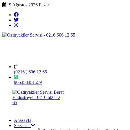
9 Ağustos 2026 Pazar
(0216 ) 606 12 65
905353351559
Anasayfa
Servisler