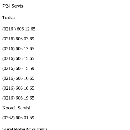
7/24 Servis
Telefon
(0216 ) 606 12 65
(0216) 606 03 69
(0216) 606 13 65
(0216) 606 15 65
(0216) 606 15 59
(0216) 606 16 65
(0216) 606 18 65
(0216) 606 19 65
Kocaeli Servisi
(0262) 606 01 59
Sosyal Medya Adreslerimiz