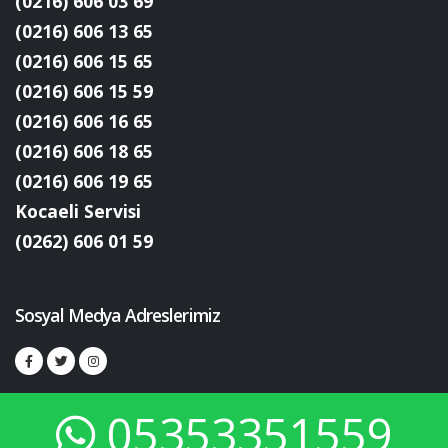
(0216) 606 03 69
(0216) 606 13 65
(0216) 606 15 65
(0216) 606 15 59
(0216) 606 16 65
(0216) 606 18 65
(0216) 606 19 65
Kocaeli Servisi
(0262) 606 01 59
Sosyal Medya Adreslerimiz
05353351559