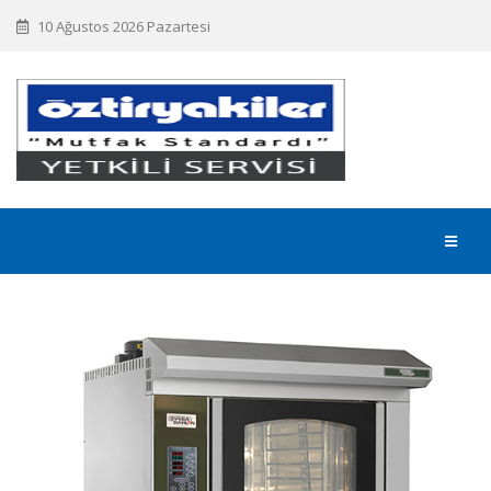
10 Ağustos 2026 Pazartesi