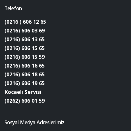
Telefon
(0216 ) 606 12 65
(0216) 606 03 69
(0216) 606 13 65
(0216) 606 15 65
(0216) 606 15 59
(0216) 606 16 65
(0216) 606 18 65
(0216) 606 19 65
Kocaeli Servisi
(0262) 606 01 59
Sosyal Medya Adreslerimiz