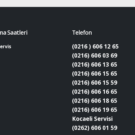
ma Saatleri
Telefon
(0216 ) 606 12 65
ervis
(0216) 606 03 69
(0216) 606 13 65
(0216) 606 15 65
(0216) 606 15 59
(0216) 606 16 65
(0216) 606 18 65
(0216) 606 19 65
Kocaeli Servisi
(0262) 606 01 59