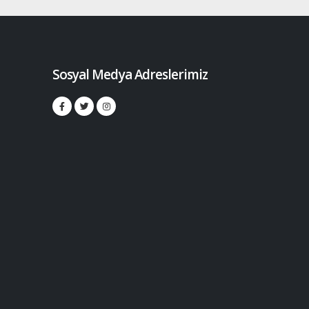
Sosyal Medya Adreslerimiz