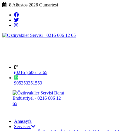
8 Ağustos 2026 Cumartesi
(0216 ) 606 12 65
905353351559
Anasayfa
Servisler