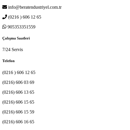
info@beratendustriyel.com.tr
(0216 ) 606 12 65
905353351559
Çalışma Saatleri
7/24 Servis
Telefon
(0216 ) 606 12 65
(0216) 606 03 69
(0216) 606 13 65
(0216) 606 15 65
(0216) 606 15 59
(0216) 606 16 65