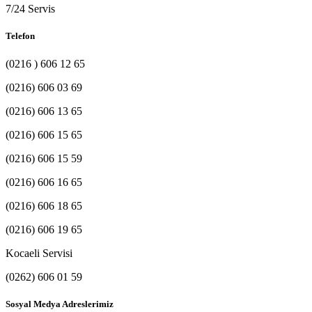
7/24 Servis
Telefon
(0216 ) 606 12 65
(0216) 606 03 69
(0216) 606 13 65
(0216) 606 15 65
(0216) 606 15 59
(0216) 606 16 65
(0216) 606 18 65
(0216) 606 19 65
Kocaeli Servisi
(0262) 606 01 59
Sosyal Medya Adreslerimiz