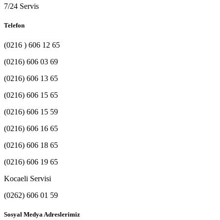
7/24 Servis
Telefon
(0216 ) 606 12 65
(0216) 606 03 69
(0216) 606 13 65
(0216) 606 15 65
(0216) 606 15 59
(0216) 606 16 65
(0216) 606 18 65
(0216) 606 19 65
Kocaeli Servisi
(0262) 606 01 59
Sosyal Medya Adreslerimiz