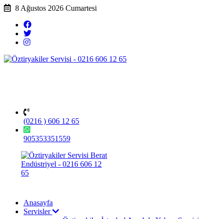
8 Ağustos 2026 Cumartesi
(0216 ) 606 12 65
905353351559
Anasayfa
Servisler