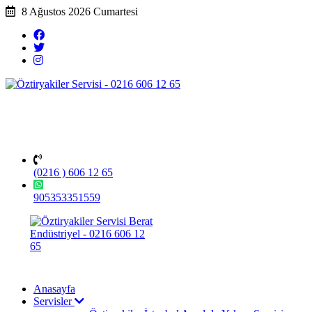
8 Ağustos 2026 Cumartesi
(0216 ) 606 12 65
905353351559
Anasayfa
Servisler