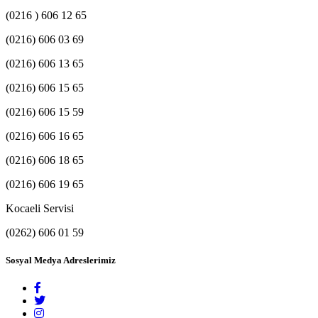
(0216 ) 606 12 65
(0216) 606 03 69
(0216) 606 13 65
(0216) 606 15 65
(0216) 606 15 59
(0216) 606 16 65
(0216) 606 18 65
(0216) 606 19 65
Kocaeli Servisi
(0262) 606 01 59
Sosyal Medya Adreslerimiz