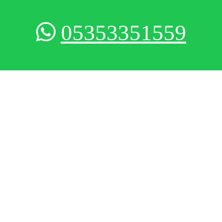
05353351559