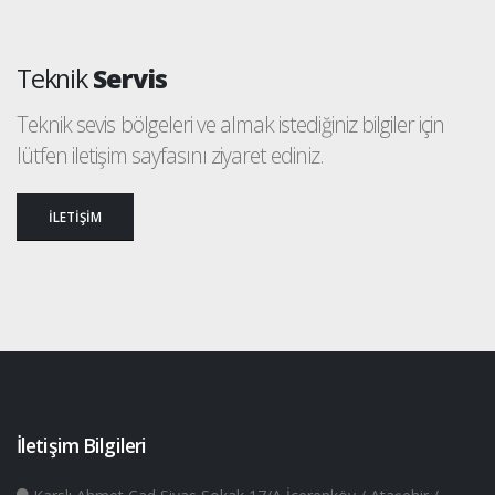
Teknik
Servis
Teknik sevis bölgeleri ve almak istediğiniz bilgiler için
lütfen iletişim sayfasını ziyaret ediniz.
İLETİŞİM
İletişim Bilgileri