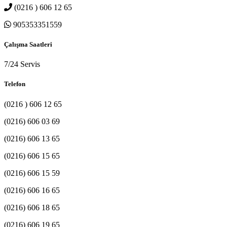
(0216 ) 606 12 65
905353351559
Çalışma Saatleri
7/24 Servis
Telefon
(0216 ) 606 12 65
(0216) 606 03 69
(0216) 606 13 65
(0216) 606 15 65
(0216) 606 15 59
(0216) 606 16 65
(0216) 606 18 65
(0216) 606 19 65