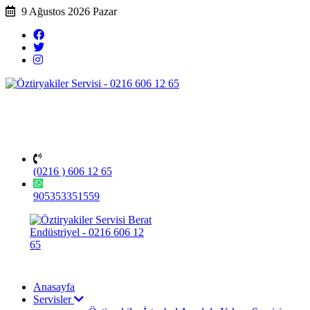
9 Ağustos 2026 Pazar
(0216 ) 606 12 65
905353351559
Anasayfa
Servisler