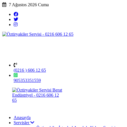
7 Ağustos 2026 Cuma
(0216 ) 606 12 65
905353351559
Anasayfa
Servisler