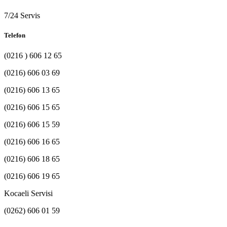
7/24 Servis
Telefon
(0216 ) 606 12 65
(0216) 606 03 69
(0216) 606 13 65
(0216) 606 15 65
(0216) 606 15 59
(0216) 606 16 65
(0216) 606 18 65
(0216) 606 19 65
Kocaeli Servisi
(0262) 606 01 59