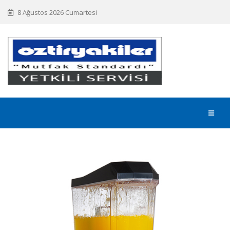
8 Ağustos 2026 Cumartesi