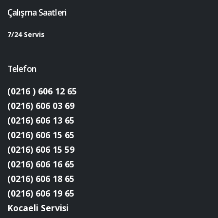
Çalışma Saatleri
7/24 Servis
Telefon
(0216 ) 606 12 65
(0216) 606 03 69
(0216) 606 13 65
(0216) 606 15 65
(0216) 606 15 59
(0216) 606 16 65
(0216) 606 18 65
(0216) 606 19 65
Kocaeli Servisi