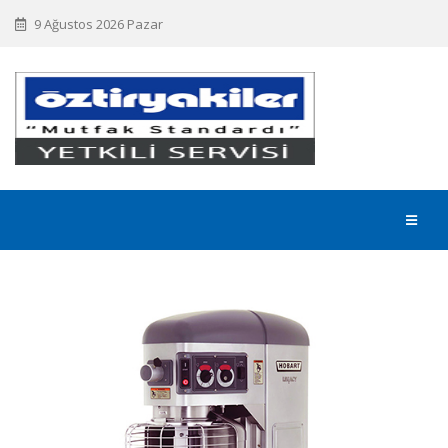
9 Ağustos 2026 Pazar