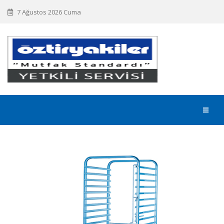
7 Ağustos 2026 Cuma