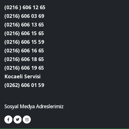
(0216 ) 606 12 65
(0216) 606 03 69
(0216) 606 13 65
(0216) 606 15 65
(0216) 606 15 59
(0216) 606 16 65
(0216) 606 18 65
(0216) 606 19 65
Kocaeli Servisi
(0262) 606 01 59
Sosyal Medya Adreslerimiz