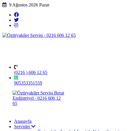
9 Ağustos 2026 Pazar
(0216 ) 606 12 65
905353351559
Anasayfa
Servisler