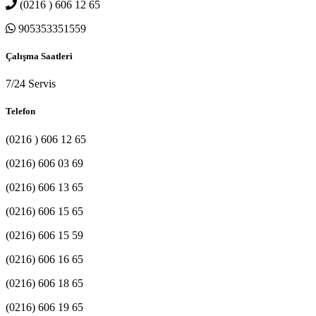
(0216 ) 606 12 65
905353351559
Çalışma Saatleri
7/24 Servis
Telefon
(0216 ) 606 12 65
(0216) 606 03 69
(0216) 606 13 65
(0216) 606 15 65
(0216) 606 15 59
(0216) 606 16 65
(0216) 606 18 65
(0216) 606 19 65