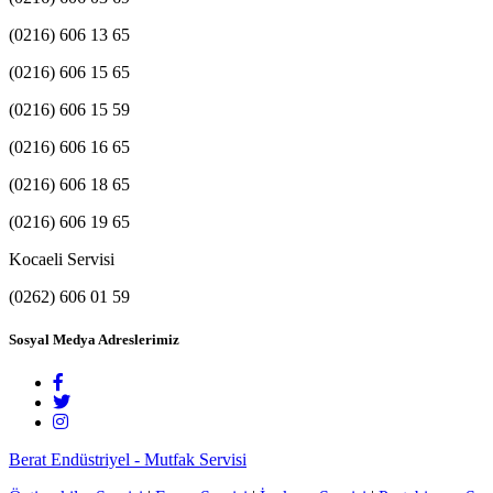
(0216) 606 13 65
(0216) 606 15 65
(0216) 606 15 59
(0216) 606 16 65
(0216) 606 18 65
(0216) 606 19 65
Kocaeli Servisi
(0262) 606 01 59
Sosyal Medya Adreslerimiz
Berat Endüstriyel - Mutfak Servisi