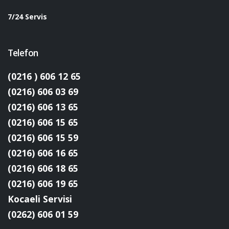
7/24 Servis
Telefon
(0216 ) 606 12 65
(0216) 606 03 69
(0216) 606 13 65
(0216) 606 15 65
(0216) 606 15 59
(0216) 606 16 65
(0216) 606 18 65
(0216) 606 19 65
Kocaeli Servisi
(0262) 606 01 59