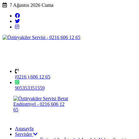
7 Ağustos 2026 Cuma
(0216 ) 606 12 65
905353351559
Anasayfa
Servisler