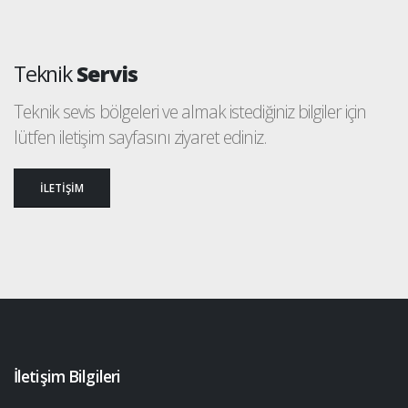
Teknik
Servis
Teknik sevis bölgeleri ve almak istediğiniz bilgiler için
lütfen iletişim sayfasını ziyaret ediniz.
İLETİŞİM
İletişim Bilgileri