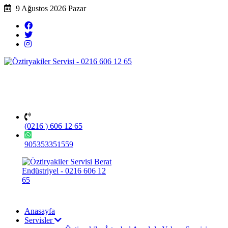
9 Ağustos 2026 Pazar
(0216 ) 606 12 65
905353351559
Anasayfa
Servisler