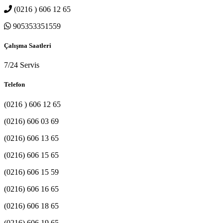
(0216 ) 606 12 65
905353351559
Çalışma Saatleri
7/24 Servis
Telefon
(0216 ) 606 12 65
(0216) 606 03 69
(0216) 606 13 65
(0216) 606 15 65
(0216) 606 15 59
(0216) 606 16 65
(0216) 606 18 65
(0216) 606 19 65