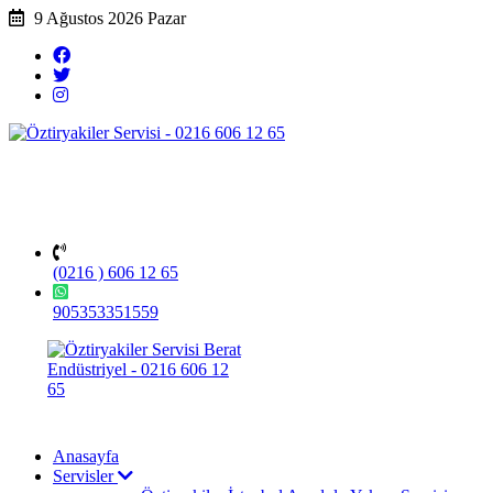
9 Ağustos 2026 Pazar
(0216 ) 606 12 65
905353351559
Anasayfa
Servisler