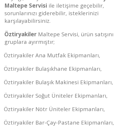
Maltepe Servisi
ile iletişime geçebilir,
sorunlarınızı giderebilir, isteklerinizi
karşılayabilirsiniz.
Öztiryakiler
Maltepe Servisi, ürün satışını
gruplara ayırmıştır;
Öztiryakiler Ana Mutfak Ekipmanları,
Öztiryakiler Bulaşıkhane Ekipmanları,
Öztiryakiler Bulaşık Makinesi Ekipmanları,
Öztiryakiler Soğut Üniteler Ekipmanları,
Öztiryakiler Nötr Üniteler Ekipmanları,
Öztiryakiler Bar-Çay-Pastane Ekipmanları,