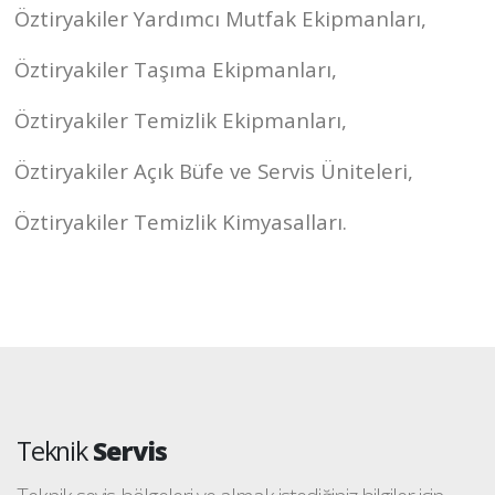
Öztiryakiler Yardımcı Mutfak Ekipmanları,
Öztiryakiler Taşıma Ekipmanları,
Öztiryakiler Temizlik Ekipmanları,
Öztiryakiler Açık Büfe ve Servis Üniteleri,
Öztiryakiler Temizlik Kimyasalları.
Teknik
Servis