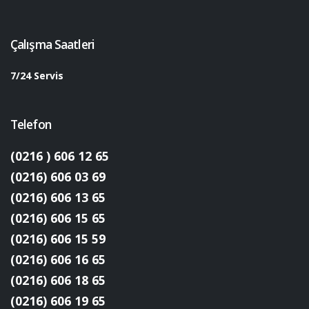
Çalışma Saatleri
7/24 Servis
Telefon
(0216 ) 606 12 65
(0216) 606 03 69
(0216) 606 13 65
(0216) 606 15 65
(0216) 606 15 59
(0216) 606 16 65
(0216) 606 18 65
(0216) 606 19 65