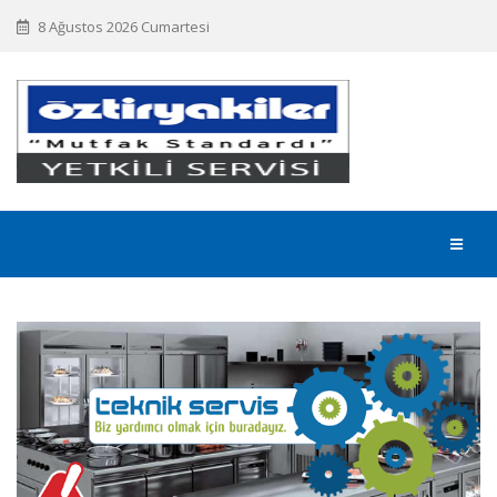
8 Ağustos 2026 Cumartesi