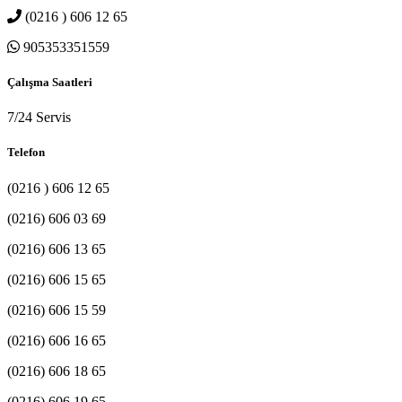
(0216 ) 606 12 65
905353351559
Çalışma Saatleri
7/24 Servis
Telefon
(0216 ) 606 12 65
(0216) 606 03 69
(0216) 606 13 65
(0216) 606 15 65
(0216) 606 15 59
(0216) 606 16 65
(0216) 606 18 65
(0216) 606 19 65