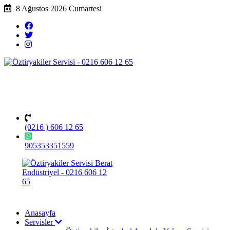
8 Ağustos 2026 Cumartesi
(0216 ) 606 12 65
905353351559
Anasayfa
Servisler