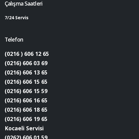
Çalışma Saatleri
7/24 Servis
Telefon
(0216 ) 606 12 65
(0216) 606 03 69
(0216) 606 13 65
(0216) 606 15 65
(0216) 606 15 59
(0216) 606 16 65
(0216) 606 18 65
(0216) 606 19 65
Kocaeli Servisi
(0262) 606 01 59