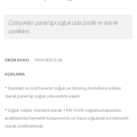
Öztiryakiler panel tipi soğuk oda özellik ve teknik
özellikleri.
ÜRÜN KODU
7919.CR3515.00
AÇIKLAMA
* Standart ve özel tasarım soğuk ve donmuş muhafaza odaları
olarak panel tip soğuk oda üretimi yapılır.
* Soğuk odalar standart olarak 1 kW-10 kW soğutma kapasitesi
aralıklarında hermetik kompresörlü ve hava soğutmalı kondenserli
olarak üretilmektedir.