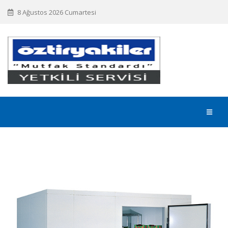
8 Ağustos 2026 Cumartesi