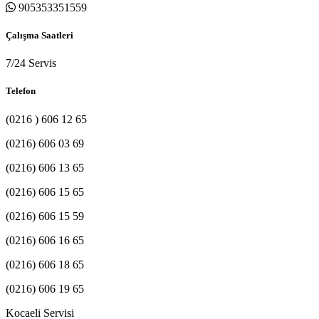
905353351559
Çalışma Saatleri
7/24 Servis
Telefon
(0216 ) 606 12 65
(0216) 606 03 69
(0216) 606 13 65
(0216) 606 15 65
(0216) 606 15 59
(0216) 606 16 65
(0216) 606 18 65
(0216) 606 19 65
Kocaeli Servisi