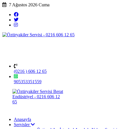
7 Ağustos 2026 Cuma
(0216 ) 606 12 65
905353351559
Anasayfa
Servisler