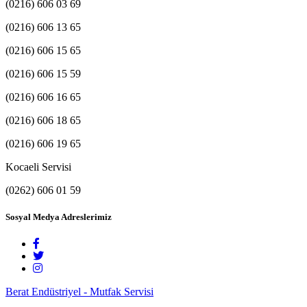
(0216) 606 03 69
(0216) 606 13 65
(0216) 606 15 65
(0216) 606 15 59
(0216) 606 16 65
(0216) 606 18 65
(0216) 606 19 65
Kocaeli Servisi
(0262) 606 01 59
Sosyal Medya Adreslerimiz
Berat Endüstriyel - Mutfak Servisi