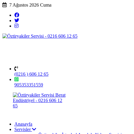
7 Ağustos 2026 Cuma
(0216 ) 606 12 65
905353351559
Anasayfa
Servisler