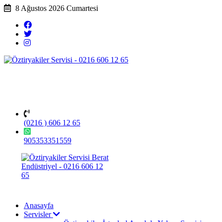
8 Ağustos 2026 Cumartesi
(0216 ) 606 12 65
905353351559
Anasayfa
Servisler