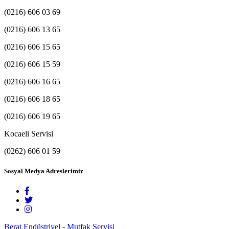
(0216) 606 03 69
(0216) 606 13 65
(0216) 606 15 65
(0216) 606 15 59
(0216) 606 16 65
(0216) 606 18 65
(0216) 606 19 65
Kocaeli Servisi
(0262) 606 01 59
Sosyal Medya Adreslerimiz
Berat Endüstriyel - Mutfak Servisi