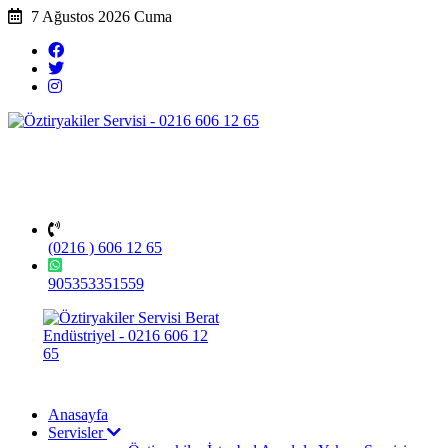
7 Ağustos 2026 Cuma
(0216 ) 606 12 65
905353351559
Anasayfa
Servisler