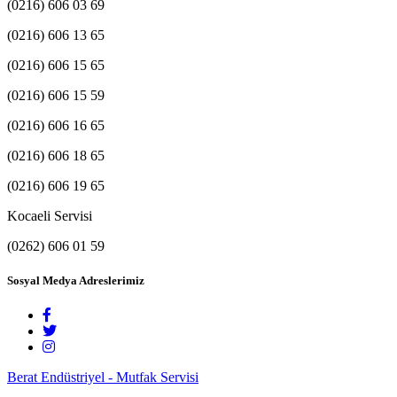
(0216) 606 03 69
(0216) 606 13 65
(0216) 606 15 65
(0216) 606 15 59
(0216) 606 16 65
(0216) 606 18 65
(0216) 606 19 65
Kocaeli Servisi
(0262) 606 01 59
Sosyal Medya Adreslerimiz
Berat Endüstriyel - Mutfak Servisi