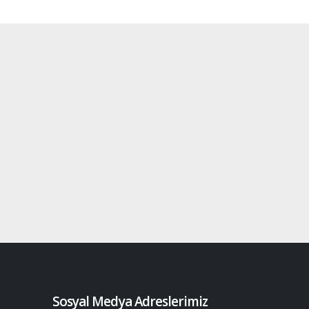
Sosyal Medya Adreslerimiz