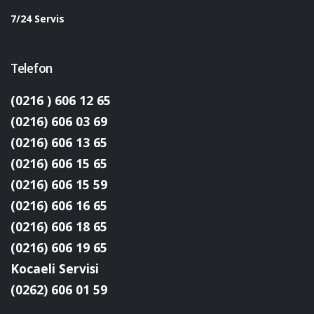
7/24 Servis
Telefon
(0216 ) 606 12 65
(0216) 606 03 69
(0216) 606 13 65
(0216) 606 15 65
(0216) 606 15 59
(0216) 606 16 65
(0216) 606 18 65
(0216) 606 19 65
Kocaeli Servisi
(0262) 606 01 59