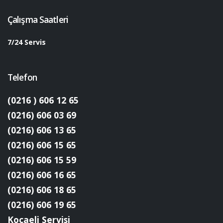
Çalışma Saatleri
7/24 Servis
Telefon
(0216 ) 606 12 65
(0216) 606 03 69
(0216) 606 13 65
(0216) 606 15 65
(0216) 606 15 59
(0216) 606 16 65
(0216) 606 18 65
(0216) 606 19 65
Kocaeli Servisi