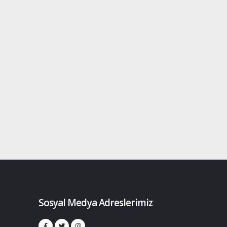
Sosyal Medya Adreslerimiz