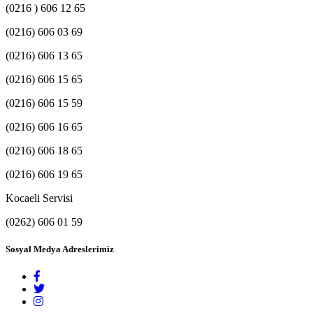
(0216 ) 606 12 65
(0216) 606 03 69
(0216) 606 13 65
(0216) 606 15 65
(0216) 606 15 59
(0216) 606 16 65
(0216) 606 18 65
(0216) 606 19 65
Kocaeli Servisi
(0262) 606 01 59
Sosyal Medya Adreslerimiz