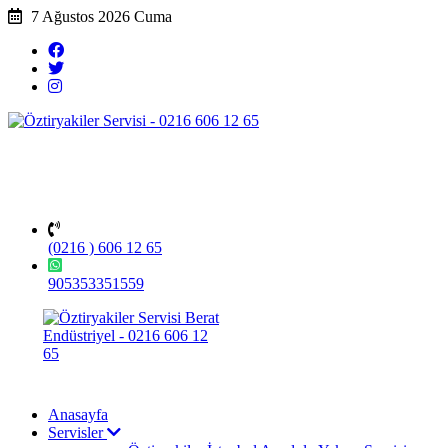
7 Ağustos 2026 Cuma
(0216 ) 606 12 65
905353351559
Anasayfa
Servisler