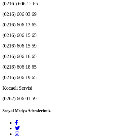
(0216 ) 606 12 65
(0216) 606 03 69
(0216) 606 13 65
(0216) 606 15 65
(0216) 606 15 59
(0216) 606 16 65
(0216) 606 18 65
(0216) 606 19 65
Kocaeli Servisi
(0262) 606 01 59
Sosyal Medya Adreslerimiz