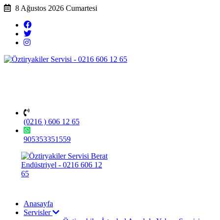
8 Ağustos 2026 Cumartesi
(0216 ) 606 12 65
905353351559
Anasayfa
Servisler