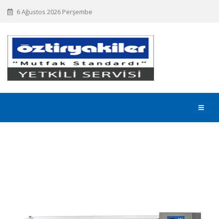
6 Ağustos 2026 Perşembe