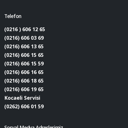
Telefon
(0216 ) 606 12 65
(0216) 606 03 69
(0216) 606 13 65
(0216) 606 15 65
(0216) 606 15 59
(0216) 606 16 65
(0216) 606 18 65
(0216) 606 19 65
Kocaeli Servisi
(0262) 606 01 59
Sosyal Medya Adreslerimiz