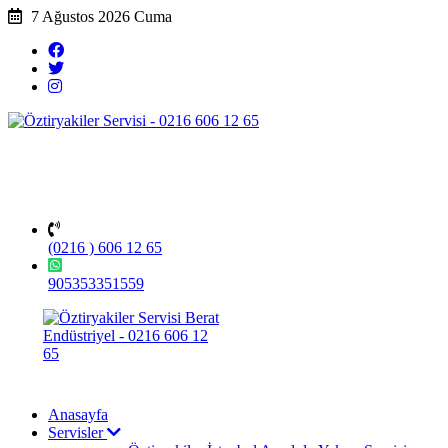
7 Ağustos 2026 Cuma
(0216 ) 606 12 65
905353351559
Anasayfa
Servisler