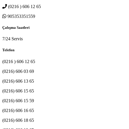
(0216 ) 606 12 65
905353351559
Çalışma Saatleri
7/24 Servis
Telefon
(0216 ) 606 12 65
(0216) 606 03 69
(0216) 606 13 65
(0216) 606 15 65
(0216) 606 15 59
(0216) 606 16 65
(0216) 606 18 65