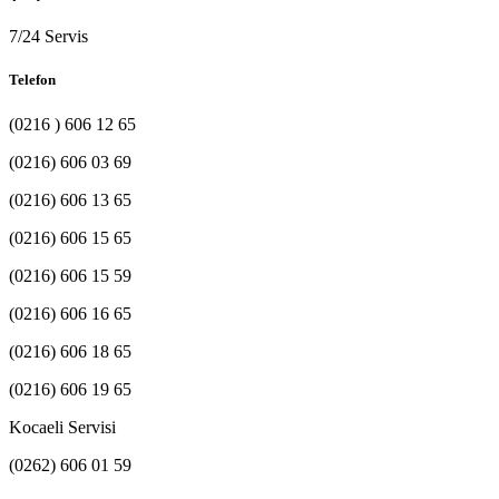
7/24 Servis
Telefon
(0216 ) 606 12 65
(0216) 606 03 69
(0216) 606 13 65
(0216) 606 15 65
(0216) 606 15 59
(0216) 606 16 65
(0216) 606 18 65
(0216) 606 19 65
Kocaeli Servisi
(0262) 606 01 59